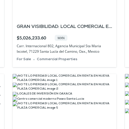
GRAN VISIBILIDAD: LOCAL COMERCIAL EN
VENTA EN PLAZA PASEO SANTA LUCÍA
$5,026,233.60
MXN
Carr. Internacional 802, Agencia Municipal Sta Maria
Ixcotel, 71229 Santa Lucía del Camino, Oax., Mexico
For Sale
Commercial Properties