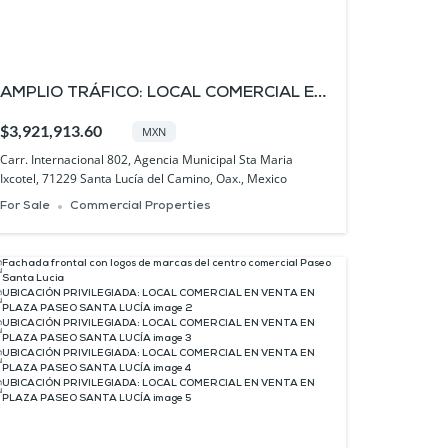
AMPLIO TRÁFICO: LOCAL COMERCIAL EN
VENTA EN PLAZA PASEO SANTA LUCÍA
$3,921,913.60
MXN
Carr. Internacional 802, Agencia Municipal Sta Maria
Ixcotel, 71229 Santa Lucía del Camino, Oax., Mexico
For Sale
Commercial Properties