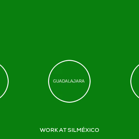
WORK AT SILMÉXICO