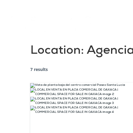
Location:
Agencia
7 results