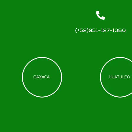
(+52)951-127-1380