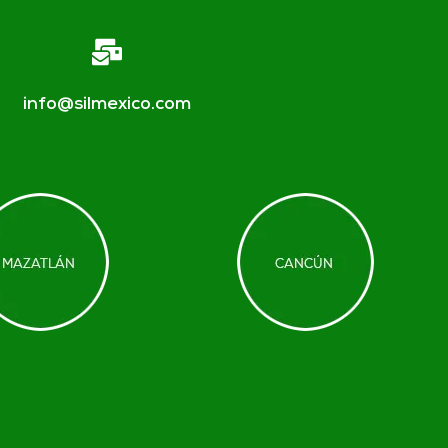
info@silmexico.com