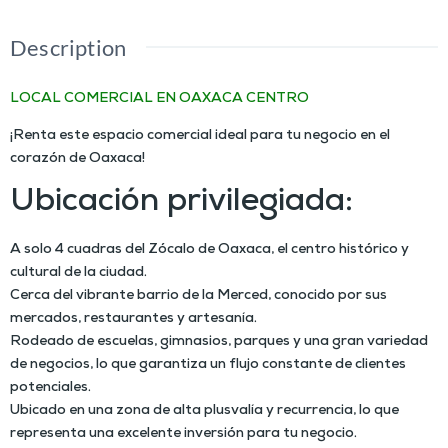
Description
LOCAL COMERCIAL EN OAXACA CENTRO
EN RENTA
¡Renta este espacio comercial ideal para tu negocio en el
corazón de Oaxaca!
Ubicación privilegiada:
A solo 4 cuadras del Zócalo de Oaxaca, el centro histórico y
cultural de la ciudad.
Cerca del vibrante barrio de la Merced, conocido por sus
mercados, restaurantes y artesanía.
Rodeado de escuelas, gimnasios, parques y una gran variedad
de negocios, lo que garantiza un flujo constante de clientes
potenciales.
Ubicado en una zona de alta plusvalía y recurrencia, lo que
representa una excelente inversión para tu negocio.