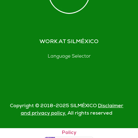
WORK AT SILMÉXICO
Language Selector
Copyright © 2018-
2025
SILMÉXICO
Disclaimer
and privacy policy.
All rights reserved
© Silmexico Oaxaca 2023 |
Disclaimer and Privacy
Policy