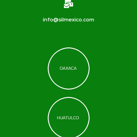
info@silmexico.com