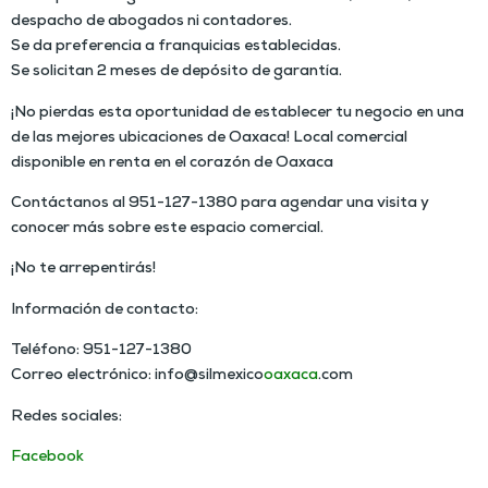
despacho de abogados ni contadores.
Se da preferencia a franquicias establecidas.
Se solicitan 2 meses de depósito de garantía.
¡No pierdas esta oportunidad de establecer tu negocio en una
de las mejores ubicaciones de Oaxaca! Local comercial
disponible en renta en el corazón de Oaxaca
Contáctanos al
951-127-1380
para agendar una visita y
conocer más sobre este espacio comercial.
¡No te arrepentirás!
Información de contacto:
Teléfono: 951-127-1380
Correo electrónico: info@silmexico
oaxaca
.com
Redes sociales:
Facebook