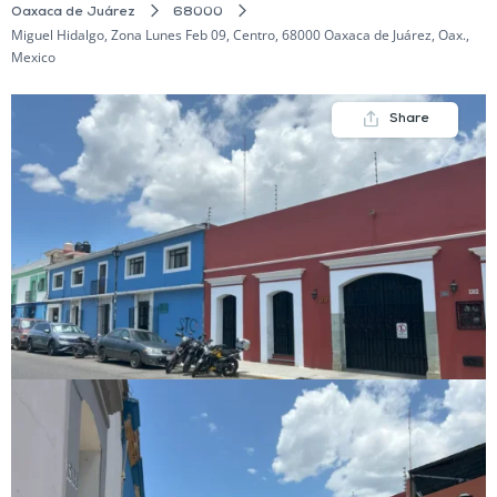
Oaxaca de Juárez
68000
Miguel Hidalgo, Zona Lunes Feb 09, Centro, 68000 Oaxaca de Juárez, Oax.,
Mexico
Share