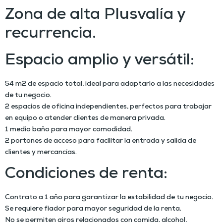
Zona de alta Plusvalía y
recurrencia.
Espacio amplio y versátil:
54 m2 de espacio total, ideal para adaptarlo a las necesidades
de tu negocio.
2 espacios de oficina independientes, perfectos para trabajar
en equipo o atender clientes de manera privada.
1 medio baño para mayor comodidad.
2 portones de acceso para facilitar la entrada y salida de
clientes y mercancías.
Condiciones de renta:
Contrato a 1 año para garantizar la estabilidad de tu negocio.
Se requiere fiador para mayor seguridad de la renta.
No se permiten giros relacionados con comida, alcohol,